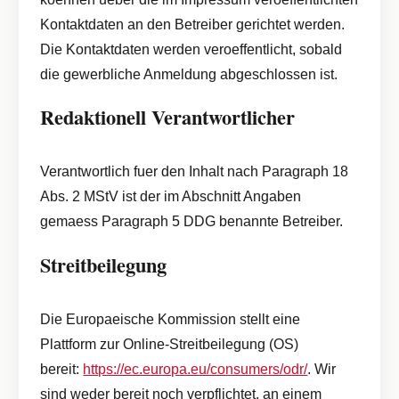
Kontaktdaten an den Betreiber gerichtet werden.
Die Kontaktdaten werden veroeffentlicht, sobald
die gewerbliche Anmeldung abgeschlossen ist.
Redaktionell Verantwortlicher
Verantwortlich fuer den Inhalt nach Paragraph 18
Abs. 2 MStV ist der im Abschnitt Angaben
gemaess Paragraph 5 DDG benannte Betreiber.
Streitbeilegung
Die Europaeische Kommission stellt eine
Plattform zur Online-Streitbeilegung (OS)
bereit:
https://ec.europa.eu/consumers/odr/
. Wir
sind weder bereit noch verpflichtet, an einem