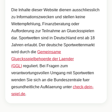
Die Inhalte dieser Website dienen ausschliesslich
zu Informationszwecken und stellen keine
Wettempfehlung, Finanzberatung oder
Aufforderung zur Teilnahme an Gluecksspielen
dar. Sportwetten sind in Deutschland erst ab 18
Jahren erlaubt. Der deutsche Sportwettenmarkt
wird durch die
Gemeinsame
Gluecksspielbehoerde der Laender
(GGL)
reguliert. Bei Fragen zum
verantwortungsvollen Umgang mit Sportwetten
wenden Sie sich an die Bundeszentrale fuer
gesundheitliche Aufklaerung unter
check-dein-
spiel.de
.