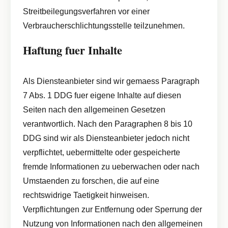
Streitbeilegungsverfahren vor einer
Verbraucherschlichtungsstelle teilzunehmen.
Haftung fuer Inhalte
Als Diensteanbieter sind wir gemaess Paragraph
7 Abs. 1 DDG fuer eigene Inhalte auf diesen
Seiten nach den allgemeinen Gesetzen
verantwortlich. Nach den Paragraphen 8 bis 10
DDG sind wir als Diensteanbieter jedoch nicht
verpflichtet, uebermittelte oder gespeicherte
fremde Informationen zu ueberwachen oder nach
Umstaenden zu forschen, die auf eine
rechtswidrige Taetigkeit hinweisen.
Verpflichtungen zur Entfernung oder Sperrung der
Nutzung von Informationen nach den allgemeinen