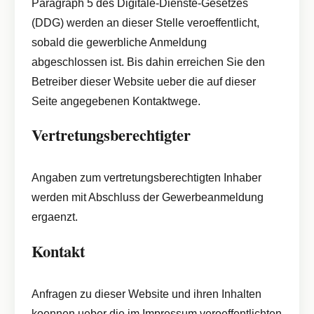
Paragraph 5 des Digitale-Dienste-Gesetzes
(DDG) werden an dieser Stelle veroeffentlicht,
sobald die gewerbliche Anmeldung
abgeschlossen ist. Bis dahin erreichen Sie den
Betreiber dieser Website ueber die auf dieser
Seite angegebenen Kontaktwege.
Vertretungsberechtigter
Angaben zum vertretungsberechtigten Inhaber
werden mit Abschluss der Gewerbeanmeldung
ergaenzt.
Kontakt
Anfragen zu dieser Website und ihren Inhalten
koennen ueber die im Impressum veroeffentlichten