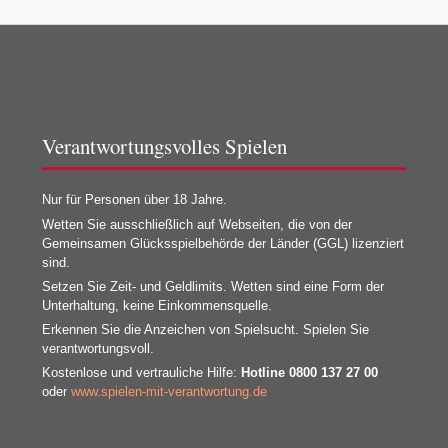
Verantwortungsvolles Spielen
Nur für Personen über 18 Jahre.
Wetten Sie ausschließlich auf Webseiten, die von der
Gemeinsamen Glücksspielbehörde der Länder (GGL) lizenziert
sind.
Setzen Sie Zeit- und Geldlimits. Wetten sind eine Form der
Unterhaltung, keine Einkommensquelle.
Erkennen Sie die Anzeichen von Spielsucht. Spielen Sie
verantwortungsvoll.
Kostenlose und vertrauliche Hilfe:
Hotline 0800 137 27 00
oder
www.spielen-mit-verantwortung.de