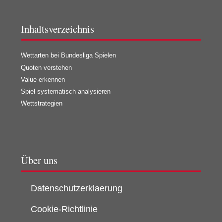
Inhaltsverzeichnis
Wettarten bei Bundesliga Spielen
Quoten verstehen
Value erkennen
Spiel systematisch analysieren
Wettstrategien
Über uns
Datenschutzerklaerung
Cookie-Richtlinie