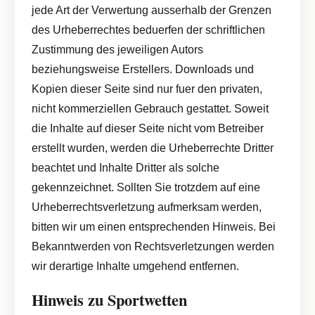
jede Art der Verwertung ausserhalb der Grenzen
des Urheberrechtes beduerfen der schriftlichen
Zustimmung des jeweiligen Autors
beziehungsweise Erstellers. Downloads und
Kopien dieser Seite sind nur fuer den privaten,
nicht kommerziellen Gebrauch gestattet. Soweit
die Inhalte auf dieser Seite nicht vom Betreiber
erstellt wurden, werden die Urheberrechte Dritter
beachtet und Inhalte Dritter als solche
gekennzeichnet. Sollten Sie trotzdem auf eine
Urheberrechtsverletzung aufmerksam werden,
bitten wir um einen entsprechenden Hinweis. Bei
Bekanntwerden von Rechtsverletzungen werden
wir derartige Inhalte umgehend entfernen.
Hinweis zu Sportwetten