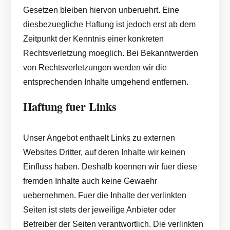
Gesetzen bleiben hiervon unberuehrt. Eine
diesbezuegliche Haftung ist jedoch erst ab dem
Zeitpunkt der Kenntnis einer konkreten
Rechtsverletzung moeglich. Bei Bekanntwerden
von Rechtsverletzungen werden wir die
entsprechenden Inhalte umgehend entfernen.
Haftung fuer Links
Unser Angebot enthaelt Links zu externen
Websites Dritter, auf deren Inhalte wir keinen
Einfluss haben. Deshalb koennen wir fuer diese
fremden Inhalte auch keine Gewaehr
uebernehmen. Fuer die Inhalte der verlinkten
Seiten ist stets der jeweilige Anbieter oder
Betreiber der Seiten verantwortlich. Die verlinkten