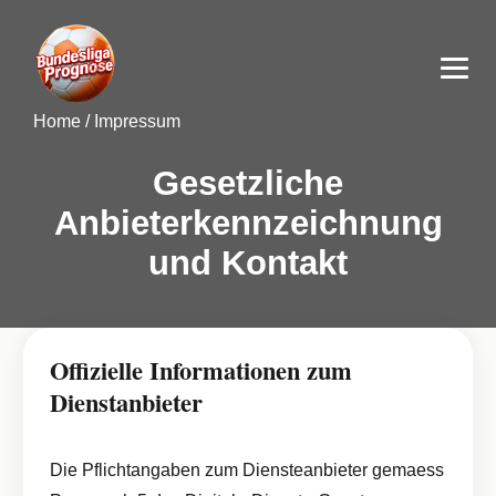
Home
/
Impressum
Gesetzliche
Anbieterkennzeichnung
und Kontakt
Offizielle Informationen zum
Dienstanbieter
Die Pflichtangaben zum Diensteanbieter gemaess