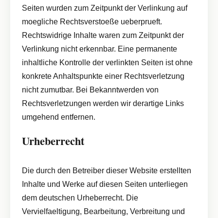
Seiten wurden zum Zeitpunkt der Verlinkung auf
moegliche Rechtsverstoeße ueberprueft.
Rechtswidrige Inhalte waren zum Zeitpunkt der
Verlinkung nicht erkennbar. Eine permanente
inhaltliche Kontrolle der verlinkten Seiten ist ohne
konkrete Anhaltspunkte einer Rechtsverletzung
nicht zumutbar. Bei Bekanntwerden von
Rechtsverletzungen werden wir derartige Links
umgehend entfernen.
Urheberrecht
Die durch den Betreiber dieser Website erstellten
Inhalte und Werke auf diesen Seiten unterliegen
dem deutschen Urheberrecht. Die
Vervielfaeltigung, Bearbeitung, Verbreitung und