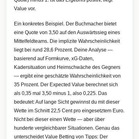
Value vor.
Ein konkretes Beispiel. Der Buchmacher bietet
eine Quote von 3,50 auf den Auswärtssieg eines
Mittelfeldteams. Die implizite Wahrscheinlichkeit
liegt bei rund 28,6 Prozent. Deine Analyse —
basierend auf Formkurve, xG-Daten,
Kadersituation und Heimschwäche des Gegners
— ergibt eine geschätzte Wahrscheinlichkeit von
35 Prozent. Der Expected Value berechnet sich
als 0,35 mal 3,50 minus 1, also 0,225. Das
bedeutet: Auf lange Sicht gewinnst du mit dieser
Wette im Schnitt 22,5 Cent pro eingesetztem Euro.
Nicht bei dieser einen Wette — aber über
hunderte vergleichbarer Situationen. Genau das
unterscheidet Value Betting von Tipps: Der