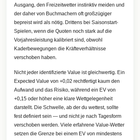
Ausgang, den Freizeitwetter instinktiv meiden und
der daher von Buchmachern oft großzügiger
bepreist wird als nötig. Drittens bei Saisonstart-
Spielen, wenn die Quoten noch stark auf die
Vorjahresleistung kalibriert sind, obwohl
Kaderbewegungen die Kräfteverhältnisse
verschoben haben.
Nicht jeder identifizierte Value ist gleichwertig. Ein
Expected Value von +0,02 rechtfertigt kaum den
Aufwand und das Risiko, während ein EV von
+0,15 oder höher eine klare Wettgelegenheit
darstellt. Die Schwelle, ab der du wettest, sollte
fest definiert sein — und nicht je nach Tagesform
verschoben werden. Viele erfahrene Value-Wetter
setzen die Grenze bei einem EV von mindestens