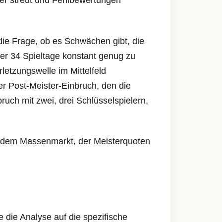
ter streut und Fehlbewertungen
 die Frage, ob es Schwächen gibt, die
ber 34 Spieltage konstant genug zu
etzungswelle im Mittelfeld
r Post-Meister-Einbruch, den die
uch mit zwei, drei Schlüsselspielern,
r dem Massenmarkt, der Meisterquoten
e die Analyse auf die spezifische