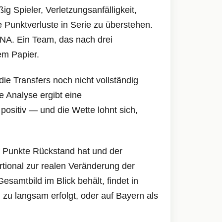
ig Spieler, Verletzungsanfälligkeit,
 Punktverluste in Serie zu überstehen.
DNA. Ein Team, das nach drei
em Papier.
die Transfers noch nicht vollständig
e Analyse ergibt eine
 positiv — und die Wette lohnt sich,
f Punkte Rückstand hat und der
rtional zur realen Veränderung der
samtbild im Blick behält, findet in
u langsam erfolgt, oder auf Bayern als