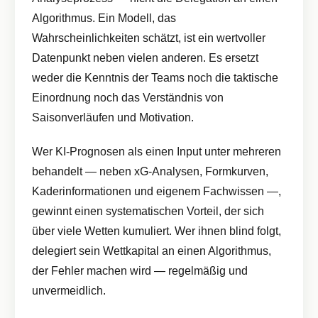
Algorithmus. Ein Modell, das
Wahrscheinlichkeiten schätzt, ist ein wertvoller
Datenpunkt neben vielen anderen. Es ersetzt
weder die Kenntnis der Teams noch die taktische
Einordnung noch das Verständnis von
Saisonverläufen und Motivation.
Wer KI-Prognosen als einen Input unter mehreren
behandelt — neben xG-Analysen, Formkurven,
Kaderinformationen und eigenem Fachwissen —,
gewinnt einen systematischen Vorteil, der sich
über viele Wetten kumuliert. Wer ihnen blind folgt,
delegiert sein Wettkapital an einen Algorithmus,
der Fehler machen wird — regelmäßig und
unvermeidlich.