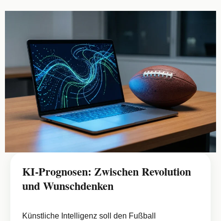
KI-Prognosen: Zwischen Revolution
und Wunschdenken
Künstliche Intelligenz soll den Fußball