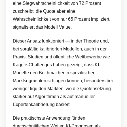
eine Siegwahrscheinlichkeit von 72 Prozent
zuschreibt, die Quote aber eine
Wahrscheinlichkeit von nur 65 Prozent impliziert,
signalisiert das Modell Value.
Dieser Ansatz funktioniert — in der Theorie und,
bei sorgfältig kalibrierten Modellen, auch in der
Praxis. Studien und öffentliche Wettbewerbe wie
Kaggle-Challenges haben gezeigt, dass KI-
Modelle den Buchmacher in spezifischen
Marktsegmenten schlagen können, besonders bei
weniger liquiden Märkten, wo die Quotensetzung
stärker auf Algorithmen als auf manueller
Expertenkalibrierung basiert.
Die praktischste Anwendung für den
durchschnittlichen Wetter: KI-Prognosen als