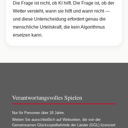
Die Frage ist nicht, ob KI hilft. Die Frage ist, ob der
Wetter versteht, wann sie hilft und wann nicht —
und diese Unterscheidung erfordert genau die
menschliche Urteilskraft, die kein Algorithmus
ersetzen kann.
Verantwortungsvolles Spielen
Nur für Personen über 18 Jahre.
Wetten Sie ausschließlich auf Webseiten, die von der
Gemeinsamen Glücksspielbehörde der Länder (GGL) lizenziert