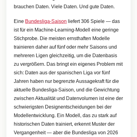
brauchen Daten. Viele Daten. Und gute Daten.
Eine
Bundesliga-Saison
liefert 306 Spiele — das
ist für ein Machine-Learning-Modell eine geringe
Stichprobe. Die meisten ernsthaften Modelle
trainieren daher auf fünf oder mehr Saisons und
mehreren Ligen gleichzeitig, um die Datenbasis
zu vergrößern. Das bringt ein eigenes Problem mit
sich: Daten aus der spanischen Liga vor fünf
Jahren haben nur begrenzte Aussagekraft für die
aktuelle Bundesliga-Saison, und die Gewichtung
zwischen Aktualität und Datenvolumen ist eine der
schwierigsten Designentscheidungen bei der
Modellentwicklung. Ein Modell, das zu stark auf
historischen Daten trainiert, erkennt Muster der
Vergangenheit — aber die Bundesliga von 2026