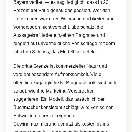
Bayern verliert — es sagt lediglich, dass in 20
Prozent der Fälle genau das passiert. Wer den
Unterschied zwischen Wahrscheinlichkeiten und
Vorhersagen nicht versteht, überschätzt die
Aussagekraft jeder einzelnen Prognose und
reagiert auf unvermeidliche Fehlschläge mit dem
falschen Schluss, das Modell sei defekt.
Die dritte Grenze ist kommerzieller Natur und
verdient besondere Aufmerksamkeit. Viele
öffentlich zugängliche KI-Prognosetools sind nicht
so gut, wie ihre Marketing-Versprechen
suggerieren. Ein Modell, das tatsächlich den
Buchmacher konsistent schlägt, wird von seinen
Entwicklern eher zur eigenen
Gewinnmaximierung genutzt als kostenlos ins
Internet gestellt — warum sollte jemand einen