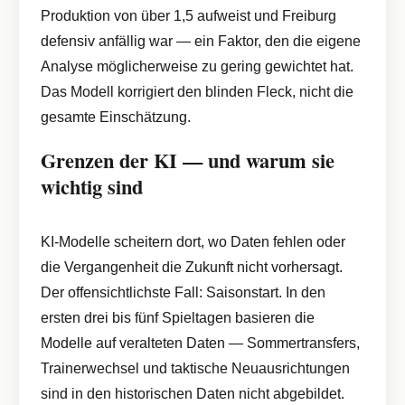
Produktion von über 1,5 aufweist und Freiburg
defensiv anfällig war — ein Faktor, den die eigene
Analyse möglicherweise zu gering gewichtet hat.
Das Modell korrigiert den blinden Fleck, nicht die
gesamte Einschätzung.
Grenzen der KI — und warum sie
wichtig sind
KI-Modelle scheitern dort, wo Daten fehlen oder
die Vergangenheit die Zukunft nicht vorhersagt.
Der offensichtlichste Fall: Saisonstart. In den
ersten drei bis fünf Spieltagen basieren die
Modelle auf veralteten Daten — Sommertransfers,
Trainerwechsel und taktische Neuausrichtungen
sind in den historischen Daten nicht abgebildet.