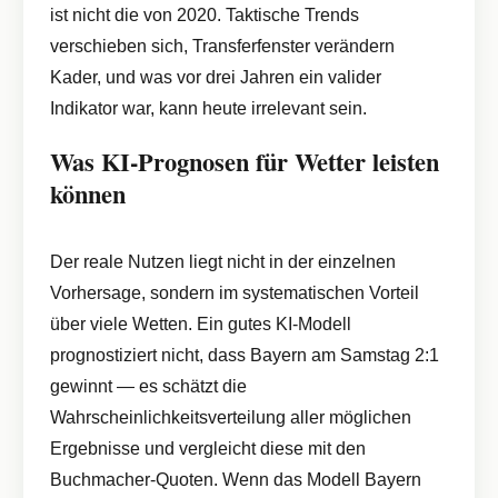
ist nicht die von 2020. Taktische Trends
verschieben sich, Transferfenster verändern
Kader, und was vor drei Jahren ein valider
Indikator war, kann heute irrelevant sein.
Was KI-Prognosen für Wetter leisten
können
Der reale Nutzen liegt nicht in der einzelnen
Vorhersage, sondern im systematischen Vorteil
über viele Wetten. Ein gutes KI-Modell
prognostiziert nicht, dass Bayern am Samstag 2:1
gewinnt — es schätzt die
Wahrscheinlichkeitsverteilung aller möglichen
Ergebnisse und vergleicht diese mit den
Buchmacher-Quoten. Wenn das Modell Bayern