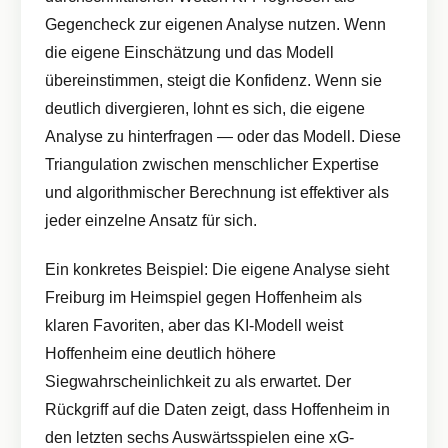
Gegencheck zur eigenen Analyse nutzen. Wenn
die eigene Einschätzung und das Modell
übereinstimmen, steigt die Konfidenz. Wenn sie
deutlich divergieren, lohnt es sich, die eigene
Analyse zu hinterfragen — oder das Modell. Diese
Triangulation zwischen menschlicher Expertise
und algorithmischer Berechnung ist effektiver als
jeder einzelne Ansatz für sich.
Ein konkretes Beispiel: Die eigene Analyse sieht
Freiburg im Heimspiel gegen Hoffenheim als
klaren Favoriten, aber das KI-Modell weist
Hoffenheim eine deutlich höhere
Siegwahrscheinlichkeit zu als erwartet. Der
Rückgriff auf die Daten zeigt, dass Hoffenheim in
den letzten sechs Auswärtsspielen eine xG-