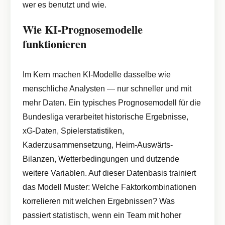
wer es benutzt und wie.
Wie KI-Prognosemodelle
funktionieren
Im Kern machen KI-Modelle dasselbe wie
menschliche Analysten — nur schneller und mit
mehr Daten. Ein typisches Prognosemodell für die
Bundesliga verarbeitet historische Ergebnisse,
xG-Daten, Spielerstatistiken,
Kaderzusammensetzung, Heim-Auswärts-
Bilanzen, Wetterbedingungen und dutzende
weitere Variablen. Auf dieser Datenbasis trainiert
das Modell Muster: Welche Faktorkombinationen
korrelieren mit welchen Ergebnissen? Was
passiert statistisch, wenn ein Team mit hoher