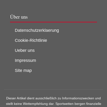
Über uns
Datenschutzerklaerung
Cookie-Richtlinie
Ueber uns
Impressum
Site map
Dieser Artikel dient ausschließlich zu Informationszwecken und
stellt keine Wettempfehlung dar. Sportwetten bergen finanzielle