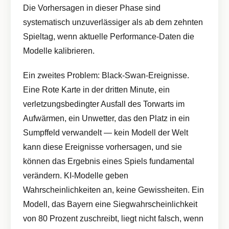
Die Vorhersagen in dieser Phase sind
systematisch unzuverlässiger als ab dem zehnten
Spieltag, wenn aktuelle Performance-Daten die
Modelle kalibrieren.
Ein zweites Problem: Black-Swan-Ereignisse.
Eine Rote Karte in der dritten Minute, ein
verletzungsbedingter Ausfall des Torwarts im
Aufwärmen, ein Unwetter, das den Platz in ein
Sumpffeld verwandelt — kein Modell der Welt
kann diese Ereignisse vorhersagen, und sie
können das Ergebnis eines Spiels fundamental
verändern. KI-Modelle geben
Wahrscheinlichkeiten an, keine Gewissheiten. Ein
Modell, das Bayern eine Siegwahrscheinlichkeit
von 80 Prozent zuschreibt, liegt nicht falsch, wenn