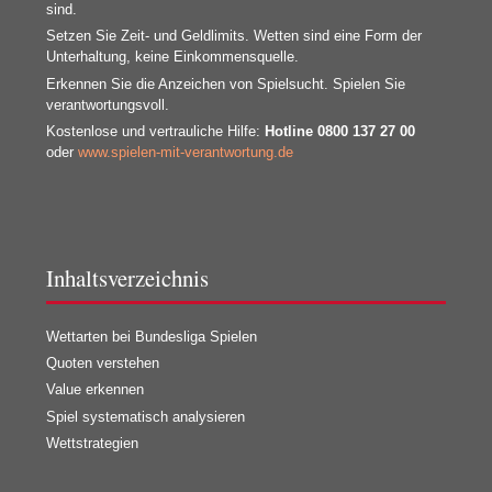
sind.
Setzen Sie Zeit- und Geldlimits. Wetten sind eine Form der
Unterhaltung, keine Einkommensquelle.
Erkennen Sie die Anzeichen von Spielsucht. Spielen Sie
verantwortungsvoll.
Kostenlose und vertrauliche Hilfe:
Hotline 0800 137 27 00
oder
www.spielen-mit-verantwortung.de
Inhaltsverzeichnis
Wettarten bei Bundesliga Spielen
Quoten verstehen
Value erkennen
Spiel systematisch analysieren
Wettstrategien