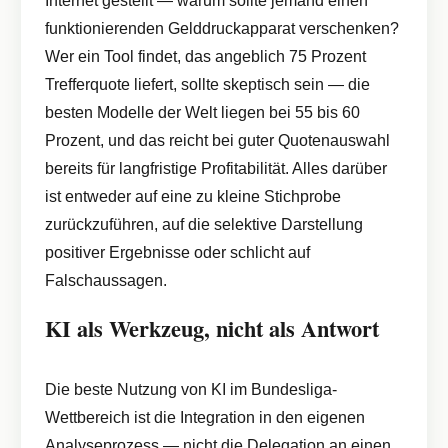
funktionierenden Gelddruckapparat verschenken?
Wer ein Tool findet, das angeblich 75 Prozent
Trefferquote liefert, sollte skeptisch sein — die
besten Modelle der Welt liegen bei 55 bis 60
Prozent, und das reicht bei guter Quotenauswahl
bereits für langfristige Profitabilität. Alles darüber
ist entweder auf eine zu kleine Stichprobe
zurückzuführen, auf die selektive Darstellung
positiver Ergebnisse oder schlicht auf
Falschaussagen.
KI als Werkzeug, nicht als Antwort
Die beste Nutzung von KI im Bundesliga-
Wettbereich ist die Integration in den eigenen
Analyseprozess — nicht die Delegation an einen