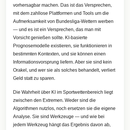
vorhersagbar machen. Das ist das Versprechen,
mit dem zahllose Plattformen und Tools um die
Aufmerksamkeit von Bundesliga-Wettern werben
— und es ist ein Versprechen, das man mit
Vorsicht genießen sollte. KI-basierte
Prognosemodelle existieren, sie funktionieren in
bestimmten Kontexten, und sie können einen
Informationsvorsprung liefern. Aber sie sind kein
Orakel, und wer sie als solches behandelt, verliert
Geld statt zu sparen.
Die Wahrheit über KI im Sportwettenbereich liegt
zwischen den Extremen. Weder sind die
Algorithmen nutzlos, noch ersetzen sie die eigene
Analyse. Sie sind Werkzeuge — und wie bei
jedem Werkzeug hängt das Ergebnis davon ab,