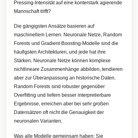
Pressing-Intensität auf eine konterstark agierende
Mannschaft trifft?
Die gängigsten Ansätze basieren auf
maschinellem Lernen. Neuronale Netze, Random
Forests und Gradient-Boosting-Modelle sind die
häufigsten Architekturen, und jede hat ihre
Stärken. Neuronale Netze können komplexe
nichtlineare Zusammenhänge abbilden, tendieren
aber zur Überanpassung an historische Daten.
Random Forests sind robuster gegenüber
Overfitting und liefern besser interpretierbare
Ergebnisse, erreichen aber bei sehr großen
Datensätzen oft nicht die Genauigkeit der
neuronalen Varianten.
Was alle Modelle gemeinsam haben: Sie